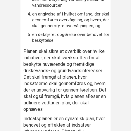
vandressourcen,
en angivelse af i hvilket omfang, der skal
gennemføres overvågning, og hvem, der
skal gennemføre overvågningen, og
en detaljeret opgørelse over behovet for
beskyttelse
Planen skal sikre et overblik over hvilke
initiativer, der skal iværksættes for at
beskytte nuværende og fremtidige
drikkevands- og grundvandsinteresser.
Det skal fremgå af planen, hvor
indsatserne skal gennemføres og, hvem
der er ansvarlig for gennemførelsen. Det
skal også fremgå, hvis planen afløser en
tidligere vedtagen plan, der skal
ophæves.
Indsatsplanen er en dynamisk plan, hvor
behovet og effekten af indsatser